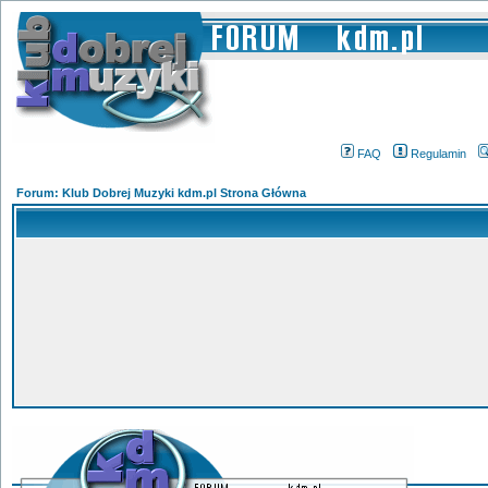
FAQ
Regulamin
Forum: Klub Dobrej Muzyki kdm.pl Strona Główna