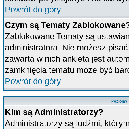
Powrót do góry
Czym są Tematy Zablokowane
Zablokowane Tematy są ustawian
administratora. Nie możesz pisać
zawarta w nich ankieta jest aut
zamknięcia tematu może być bard
Powrót do góry
Poziomy 
Kim są Administratorzy?
Administratorzy są ludźmi, który