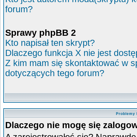
forum?
Sprawy phpBB 2
Kto napisał ten skrypt?
Dlaczego funkcja X nie jest dost
Z kim mam się skontaktować w s
dotyczących tego forum?
Problemy 
Dlaczego nie mogę się zalogo