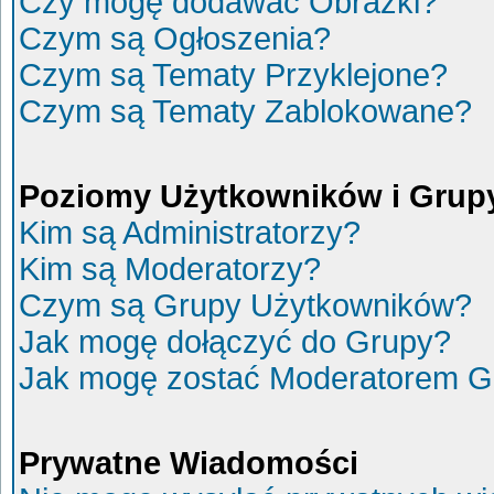
Czy mogę dodawać Obrazki?
Czym są Ogłoszenia?
Czym są Tematy Przyklejone?
Czym są Tematy Zablokowane?
Poziomy Użytkowników i Grup
Kim są Administratorzy?
Kim są Moderatorzy?
Czym są Grupy Użytkowników?
Jak mogę dołączyć do Grupy?
Jak mogę zostać Moderatorem G
Prywatne Wiadomości