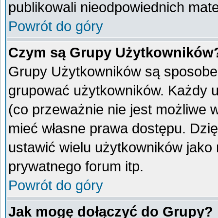
publikowali nieodpowiednich mate
Powrót do góry
Czym są Grupy Użytkowników
Grupy Użytkowników są sposobem
grupować użytkowników. Każdy u
(co przeważnie nie jest możliwe 
mieć własne prawa dostępu. Dzię
ustawić wielu użytkowników jako
prywatnego forum itp.
Powrót do góry
Jak mogę dołączyć do Grupy?