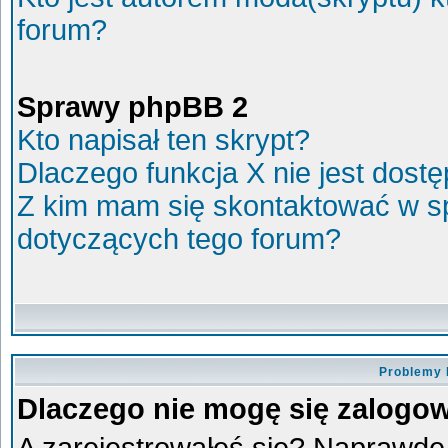
forum?
Sprawy phpBB 2
Kto napisał ten skrypt?
Dlaczego funkcja X nie jest dost
Z kim mam się skontaktować w s
dotyczących tego forum?
Problemy 
Dlaczego nie mogę się zalogo