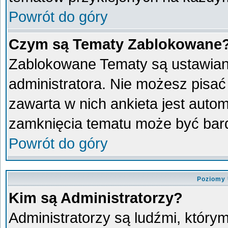
Powrót do góry
Czym są Tematy Zablokowane
Zablokowane Tematy są ustawian
administratora. Nie możesz pisać
zawarta w nich ankieta jest aut
zamknięcia tematu może być bard
Powrót do góry
Poziomy 
Kim są Administratorzy?
Administratorzy są ludźmi, który