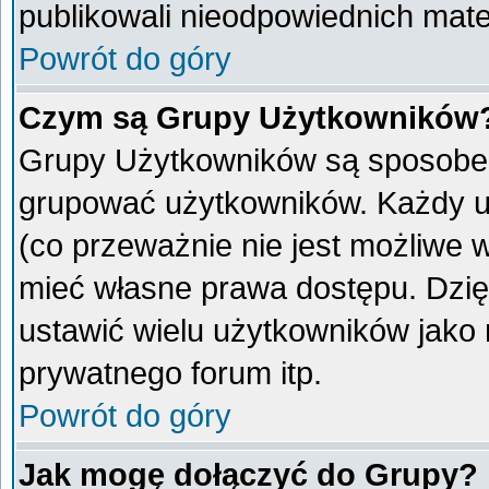
publikowali nieodpowiednich mate
Powrót do góry
Czym są Grupy Użytkowników
Grupy Użytkowników są sposobem
grupować użytkowników. Każdy u
(co przeważnie nie jest możliwe 
mieć własne prawa dostępu. Dzię
ustawić wielu użytkowników jako
prywatnego forum itp.
Powrót do góry
Jak mogę dołączyć do Grupy?