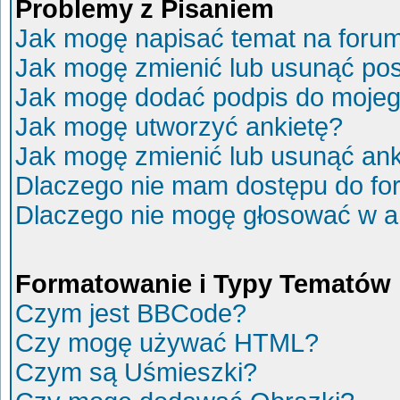
Problemy z Pisaniem
Jak mogę napisać temat na foru
Jak mogę zmienić lub usunąć po
Jak mogę dodać podpis do mojeg
Jak mogę utworzyć ankietę?
Jak mogę zmienić lub usunąć ank
Dlaczego nie mam dostępu do fo
Dlaczego nie mogę głosować w a
Formatowanie i Typy Tematów
Czym jest BBCode?
Czy mogę używać HTML?
Czym są Uśmieszki?