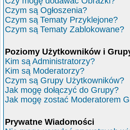
Czy mogę dodawać Obrazki?
Czym są Ogłoszenia?
Czym są Tematy Przyklejone?
Czym są Tematy Zablokowane?
Poziomy Użytkowników i Grup
Kim są Administratorzy?
Kim są Moderatorzy?
Czym są Grupy Użytkowników?
Jak mogę dołączyć do Grupy?
Jak mogę zostać Moderatorem G
Prywatne Wiadomości