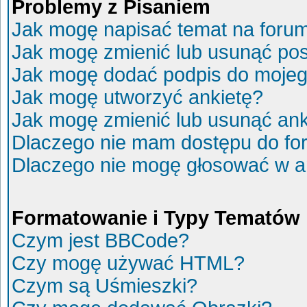
Problemy z Pisaniem
Jak mogę napisać temat na foru
Jak mogę zmienić lub usunąć po
Jak mogę dodać podpis do mojeg
Jak mogę utworzyć ankietę?
Jak mogę zmienić lub usunąć ank
Dlaczego nie mam dostępu do fo
Dlaczego nie mogę głosować w a
Formatowanie i Typy Tematów
Czym jest BBCode?
Czy mogę używać HTML?
Czym są Uśmieszki?