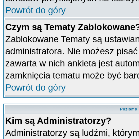
Powrót do góry
Czym są Tematy Zablokowane
Zablokowane Tematy są ustawian
administratora. Nie możesz pisać
zawarta w nich ankieta jest aut
zamknięcia tematu może być bard
Powrót do góry
Poziomy 
Kim są Administratorzy?
Administratorzy są ludźmi, który