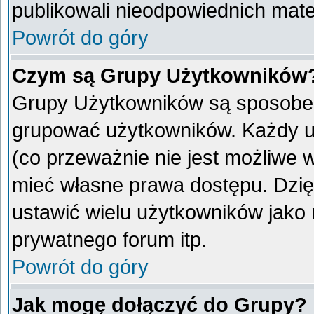
publikowali nieodpowiednich mate
Powrót do góry
Czym są Grupy Użytkowników
Grupy Użytkowników są sposobem
grupować użytkowników. Każdy u
(co przeważnie nie jest możliwe 
mieć własne prawa dostępu. Dzię
ustawić wielu użytkowników jako
prywatnego forum itp.
Powrót do góry
Jak mogę dołączyć do Grupy?