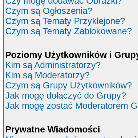
Czy mogę dodawać Obrazki?
Czym są Ogłoszenia?
Czym są Tematy Przyklejone?
Czym są Tematy Zablokowane?
Poziomy Użytkowników i Grup
Kim są Administratorzy?
Kim są Moderatorzy?
Czym są Grupy Użytkowników?
Jak mogę dołączyć do Grupy?
Jak mogę zostać Moderatorem G
Prywatne Wiadomości