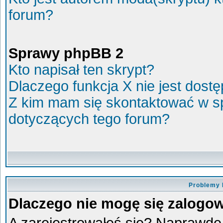
forum?
Sprawy phpBB 2
Kto napisał ten skrypt?
Dlaczego funkcja X nie jest dost
Z kim mam się skontaktować w s
dotyczących tego forum?
Problemy 
Dlaczego nie mogę się zalogo