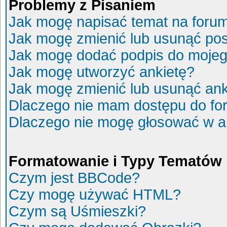
Problemy z Pisaniem
Jak mogę napisać temat na foru
Jak mogę zmienić lub usunąć po
Jak mogę dodać podpis do mojeg
Jak mogę utworzyć ankietę?
Jak mogę zmienić lub usunąć ank
Dlaczego nie mam dostępu do fo
Dlaczego nie mogę głosować w a
Formatowanie i Typy Tematów
Czym jest BBCode?
Czy mogę używać HTML?
Czym są Uśmieszki?