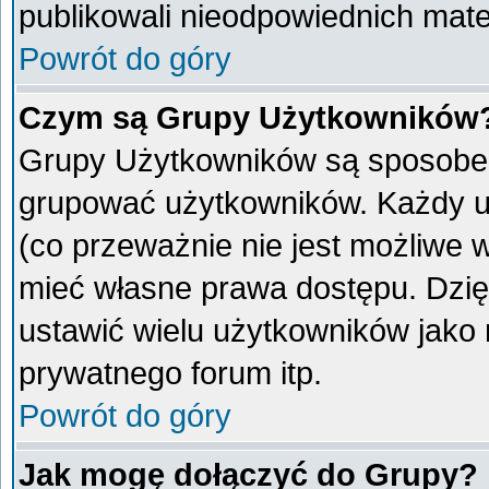
publikowali nieodpowiednich mate
Powrót do góry
Czym są Grupy Użytkowników
Grupy Użytkowników są sposobem
grupować użytkowników. Każdy u
(co przeważnie nie jest możliwe 
mieć własne prawa dostępu. Dzię
ustawić wielu użytkowników jako
prywatnego forum itp.
Powrót do góry
Jak mogę dołączyć do Grupy?