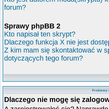
forum?
Sprawy phpBB 2
Kto napisał ten skrypt?
Dlaczego funkcja X nie jest dost
Z kim mam się skontaktować w s
dotyczących tego forum?
Problemy 
Dlaczego nie mogę się zalogo