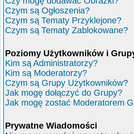
Czy mogę dodawać Obrazki?
Czym są Ogłoszenia?
Czym są Tematy Przyklejone?
Czym są Tematy Zablokowane?
Poziomy Użytkowników i Grup
Kim są Administratorzy?
Kim są Moderatorzy?
Czym są Grupy Użytkowników?
Jak mogę dołączyć do Grupy?
Jak mogę zostać Moderatorem G
Prywatne Wiadomości