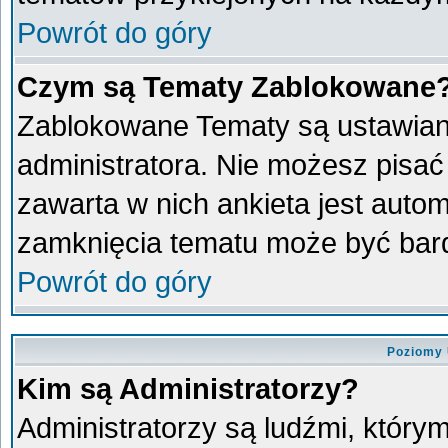
Powrót do góry
Czym są Tematy Zablokowane
Zablokowane Tematy są ustawian
administratora. Nie możesz pisać
zawarta w nich ankieta jest aut
zamknięcia tematu może być bard
Powrót do góry
Poziomy 
Kim są Administratorzy?
Administratorzy są ludźmi, który