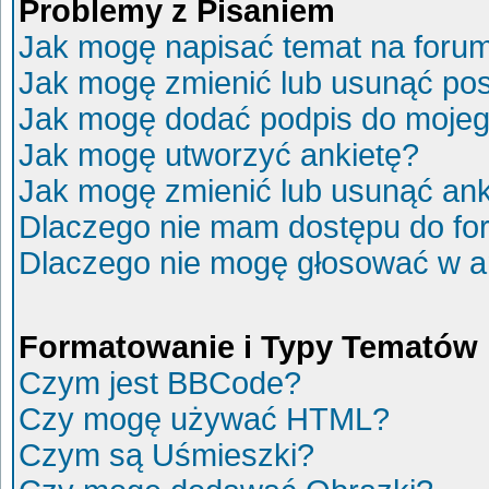
Problemy z Pisaniem
Jak mogę napisać temat na foru
Jak mogę zmienić lub usunąć po
Jak mogę dodać podpis do mojeg
Jak mogę utworzyć ankietę?
Jak mogę zmienić lub usunąć ank
Dlaczego nie mam dostępu do fo
Dlaczego nie mogę głosować w a
Formatowanie i Typy Tematów
Czym jest BBCode?
Czy mogę używać HTML?
Czym są Uśmieszki?