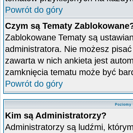
Powrót do góry
Czym są Tematy Zablokowane
Zablokowane Tematy są ustawian
administratora. Nie możesz pisać
zawarta w nich ankieta jest aut
zamknięcia tematu może być bard
Powrót do góry
Poziomy 
Kim są Administratorzy?
Administratorzy są ludźmi, który