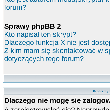
forum?
Sprawy phpBB 2
Kto napisał ten skrypt?
Dlaczego funkcja X nie jest dost
Z kim mam się skontaktować w s
dotyczących tego forum?
Problemy 
Dlaczego nie mogę się zalogo