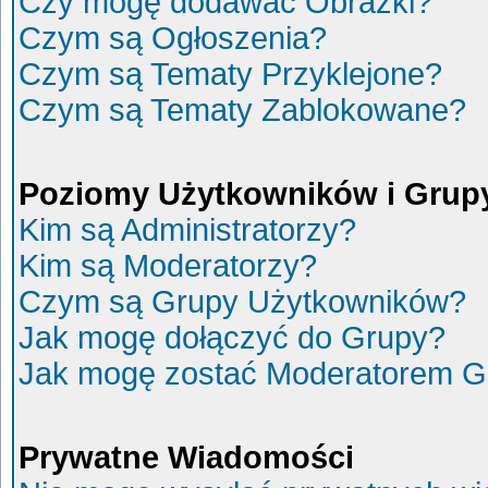
Czy mogę dodawać Obrazki?
Czym są Ogłoszenia?
Czym są Tematy Przyklejone?
Czym są Tematy Zablokowane?
Poziomy Użytkowników i Grup
Kim są Administratorzy?
Kim są Moderatorzy?
Czym są Grupy Użytkowników?
Jak mogę dołączyć do Grupy?
Jak mogę zostać Moderatorem G
Prywatne Wiadomości