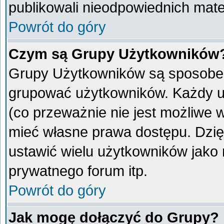
publikowali nieodpowiednich mate
Powrót do góry
Czym są Grupy Użytkowników
Grupy Użytkowników są sposobem
grupować użytkowników. Każdy u
(co przeważnie nie jest możliwe 
mieć własne prawa dostępu. Dzię
ustawić wielu użytkowników jako
prywatnego forum itp.
Powrót do góry
Jak mogę dołączyć do Grupy?