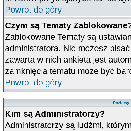
Powrót do góry
Czym są Tematy Zablokowane
Zablokowane Tematy są ustawian
administratora. Nie możesz pisać
zawarta w nich ankieta jest aut
zamknięcia tematu może być bard
Powrót do góry
Poziomy 
Kim są Administratorzy?
Administratorzy są ludźmi, który