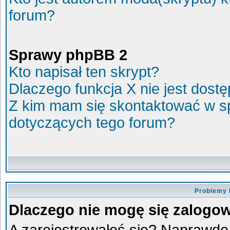
forum?
Sprawy phpBB 2
Kto napisał ten skrypt?
Dlaczego funkcja X nie jest dost
Z kim mam się skontaktować w s
dotyczących tego forum?
Problemy 
Dlaczego nie mogę się zalogo