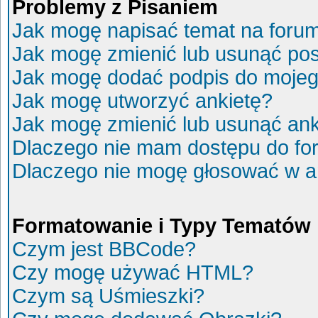
Problemy z Pisaniem
Jak mogę napisać temat na foru
Jak mogę zmienić lub usunąć po
Jak mogę dodać podpis do mojeg
Jak mogę utworzyć ankietę?
Jak mogę zmienić lub usunąć ank
Dlaczego nie mam dostępu do fo
Dlaczego nie mogę głosować w a
Formatowanie i Typy Tematów
Czym jest BBCode?
Czy mogę używać HTML?
Czym są Uśmieszki?