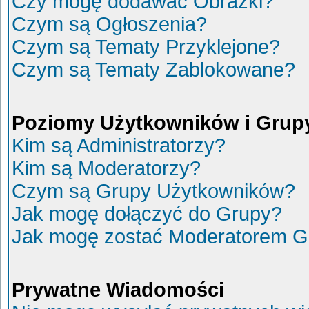
Czy mogę dodawać Obrazki?
Czym są Ogłoszenia?
Czym są Tematy Przyklejone?
Czym są Tematy Zablokowane?
Poziomy Użytkowników i Grup
Kim są Administratorzy?
Kim są Moderatorzy?
Czym są Grupy Użytkowników?
Jak mogę dołączyć do Grupy?
Jak mogę zostać Moderatorem G
Prywatne Wiadomości