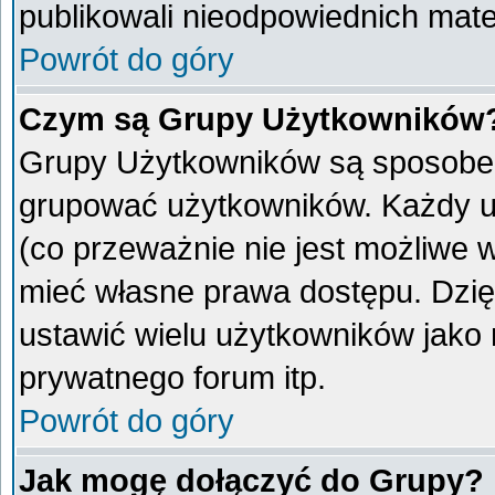
publikowali nieodpowiednich mate
Powrót do góry
Czym są Grupy Użytkowników
Grupy Użytkowników są sposobem
grupować użytkowników. Każdy u
(co przeważnie nie jest możliwe 
mieć własne prawa dostępu. Dzię
ustawić wielu użytkowników jako
prywatnego forum itp.
Powrót do góry
Jak mogę dołączyć do Grupy?