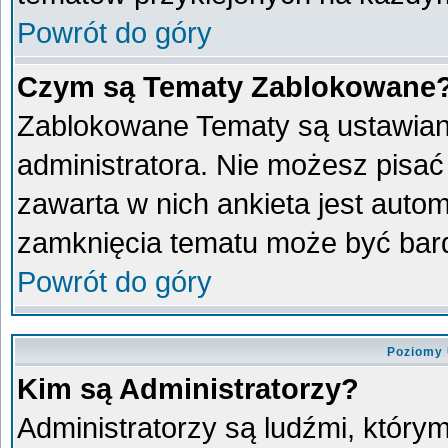
Powrót do góry
Czym są Tematy Zablokowane
Zablokowane Tematy są ustawian
administratora. Nie możesz pisać
zawarta w nich ankieta jest aut
zamknięcia tematu może być bard
Powrót do góry
Poziomy 
Kim są Administratorzy?
Administratorzy są ludźmi, który