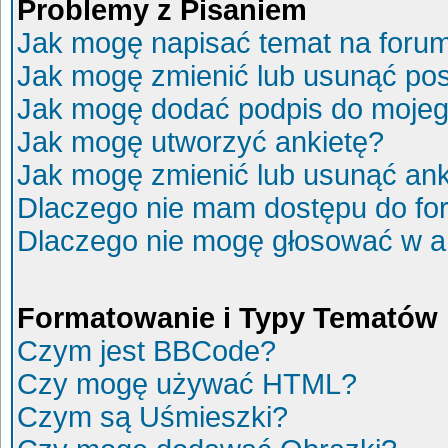
Problemy z Pisaniem
Jak mogę napisać temat na foru
Jak mogę zmienić lub usunąć po
Jak mogę dodać podpis do mojeg
Jak mogę utworzyć ankietę?
Jak mogę zmienić lub usunąć ank
Dlaczego nie mam dostępu do fo
Dlaczego nie mogę głosować w a
Formatowanie i Typy Tematów
Czym jest BBCode?
Czy mogę używać HTML?
Czym są Uśmieszki?