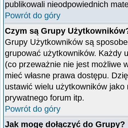
publikowali nieodpowiednich mate
Powrót do góry
Czym są Grupy Użytkowników
Grupy Użytkowników są sposobem
grupować użytkowników. Każdy u
(co przeważnie nie jest możliwe 
mieć własne prawa dostępu. Dzię
ustawić wielu użytkowników jako
prywatnego forum itp.
Powrót do góry
Jak mogę dołączyć do Grupy?