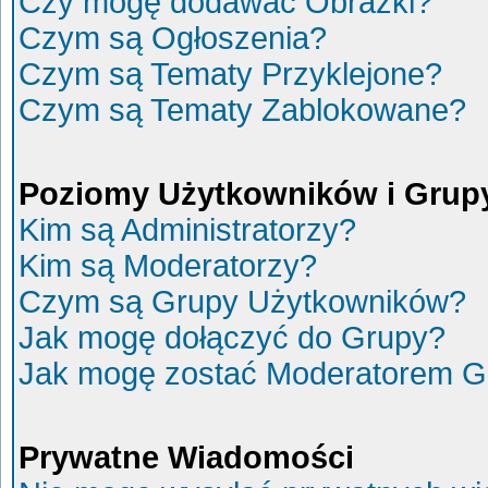
Czy mogę dodawać Obrazki?
Czym są Ogłoszenia?
Czym są Tematy Przyklejone?
Czym są Tematy Zablokowane?
Poziomy Użytkowników i Grup
Kim są Administratorzy?
Kim są Moderatorzy?
Czym są Grupy Użytkowników?
Jak mogę dołączyć do Grupy?
Jak mogę zostać Moderatorem G
Prywatne Wiadomości