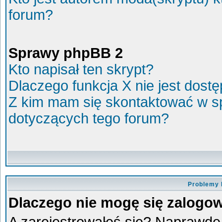
forum?
Sprawy phpBB 2
Kto napisał ten skrypt?
Dlaczego funkcja X nie jest dost
Z kim mam się skontaktować w s
dotyczących tego forum?
Problemy 
Dlaczego nie mogę się zalogo