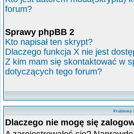
forum?
Sprawy phpBB 2
Kto napisał ten skrypt?
Dlaczego funkcja X nie jest dost
Z kim mam się skontaktować w s
dotyczących tego forum?
Problemy 
Dlaczego nie mogę się zalogo