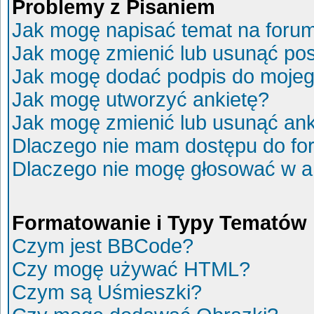
Problemy z Pisaniem
Jak mogę napisać temat na foru
Jak mogę zmienić lub usunąć po
Jak mogę dodać podpis do mojeg
Jak mogę utworzyć ankietę?
Jak mogę zmienić lub usunąć ank
Dlaczego nie mam dostępu do fo
Dlaczego nie mogę głosować w a
Formatowanie i Typy Tematów
Czym jest BBCode?
Czy mogę używać HTML?
Czym są Uśmieszki?