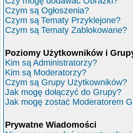
Czy mogę dodawać Obrazki?
Czym są Ogłoszenia?
Czym są Tematy Przyklejone?
Czym są Tematy Zablokowane?
Poziomy Użytkowników i Grup
Kim są Administratorzy?
Kim są Moderatorzy?
Czym są Grupy Użytkowników?
Jak mogę dołączyć do Grupy?
Jak mogę zostać Moderatorem G
Prywatne Wiadomości