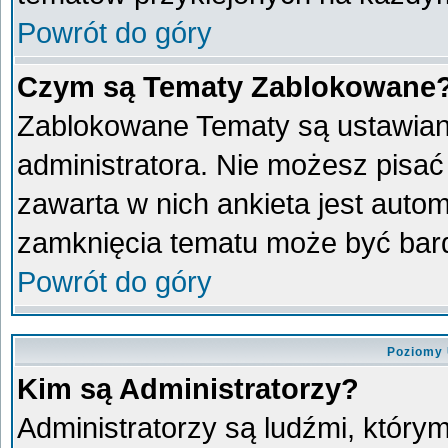
Powrót do góry
Czym są Tematy Zablokowane
Zablokowane Tematy są ustawian
administratora. Nie możesz pisać
zawarta w nich ankieta jest aut
zamknięcia tematu może być bard
Powrót do góry
Poziomy 
Kim są Administratorzy?
Administratorzy są ludźmi, który