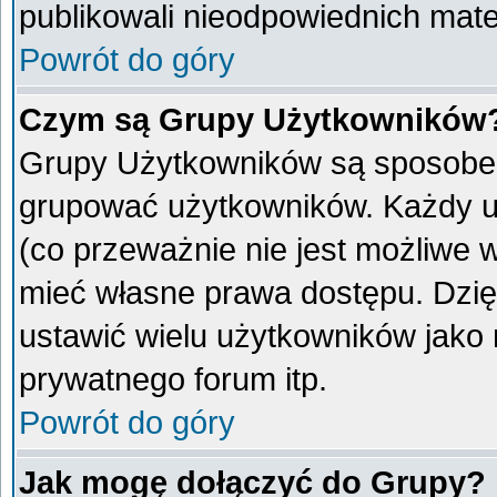
publikowali nieodpowiednich mate
Powrót do góry
Czym są Grupy Użytkowników
Grupy Użytkowników są sposobem
grupować użytkowników. Każdy u
(co przeważnie nie jest możliwe 
mieć własne prawa dostępu. Dzię
ustawić wielu użytkowników jako
prywatnego forum itp.
Powrót do góry
Jak mogę dołączyć do Grupy?