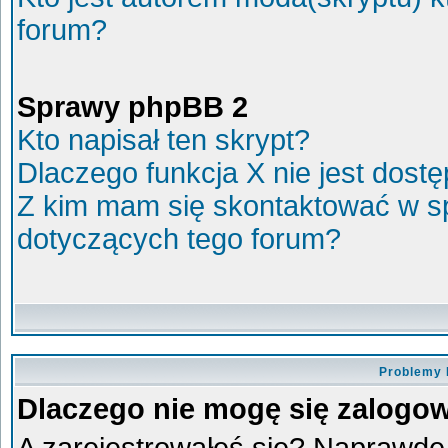
forum?
Sprawy phpBB 2
Kto napisał ten skrypt?
Dlaczego funkcja X nie jest dost
Z kim mam się skontaktować w s
dotyczących tego forum?
Problemy 
Dlaczego nie mogę się zalogo