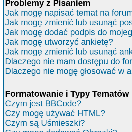
Problemy z Pisaniem
Jak mogę napisać temat na foru
Jak mogę zmienić lub usunąć po
Jak mogę dodać podpis do mojeg
Jak mogę utworzyć ankietę?
Jak mogę zmienić lub usunąć ank
Dlaczego nie mam dostępu do fo
Dlaczego nie mogę głosować w a
Formatowanie i Typy Tematów
Czym jest BBCode?
Czy mogę używać HTML?
Czym są Uśmieszki?