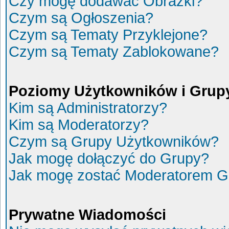
Czy mogę dodawać Obrazki?
Czym są Ogłoszenia?
Czym są Tematy Przyklejone?
Czym są Tematy Zablokowane?
Poziomy Użytkowników i Grup
Kim są Administratorzy?
Kim są Moderatorzy?
Czym są Grupy Użytkowników?
Jak mogę dołączyć do Grupy?
Jak mogę zostać Moderatorem G
Prywatne Wiadomości