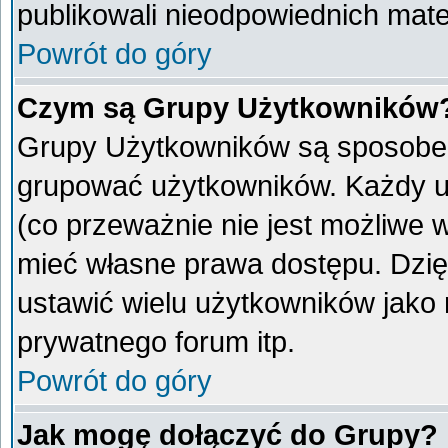
publikowali nieodpowiednich mate
Powrót do góry
Czym są Grupy Użytkowników
Grupy Użytkowników są sposobem
grupować użytkowników. Każdy u
(co przeważnie nie jest możliwe 
mieć własne prawa dostępu. Dzię
ustawić wielu użytkowników jako
prywatnego forum itp.
Powrót do góry
Jak mogę dołączyć do Grupy?