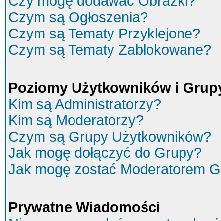
Czy mogę dodawać Obrazki?
Czym są Ogłoszenia?
Czym są Tematy Przyklejone?
Czym są Tematy Zablokowane?
Poziomy Użytkowników i Grup
Kim są Administratorzy?
Kim są Moderatorzy?
Czym są Grupy Użytkowników?
Jak mogę dołączyć do Grupy?
Jak mogę zostać Moderatorem G
Prywatne Wiadomości