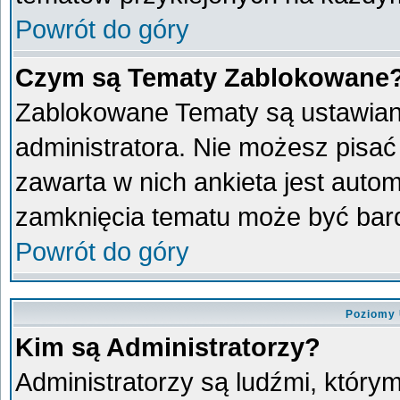
Powrót do góry
Czym są Tematy Zablokowane
Zablokowane Tematy są ustawian
administratora. Nie możesz pisać
zawarta w nich ankieta jest aut
zamknięcia tematu może być bard
Powrót do góry
Poziomy 
Kim są Administratorzy?
Administratorzy są ludźmi, który