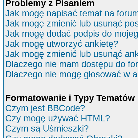
Problemy z Pisaniem
Jak mogę napisać temat na foru
Jak mogę zmienić lub usunąć po
Jak mogę dodać podpis do mojeg
Jak mogę utworzyć ankietę?
Jak mogę zmienić lub usunąć ank
Dlaczego nie mam dostępu do fo
Dlaczego nie mogę głosować w a
Formatowanie i Typy Tematów
Czym jest BBCode?
Czy mogę używać HTML?
Czym są Uśmieszki?