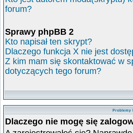
forum?
Sprawy phpBB 2
Kto napisał ten skrypt?
Dlaczego funkcja X nie jest dost
Z kim mam się skontaktować w s
dotyczących tego forum?
Problemy 
Dlaczego nie mogę się zalogo