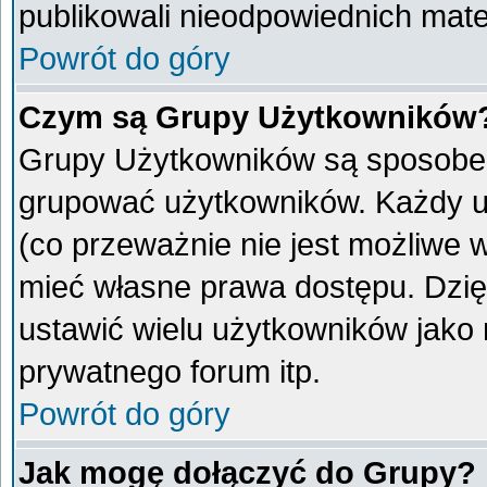
publikowali nieodpowiednich mate
Powrót do góry
Czym są Grupy Użytkowników
Grupy Użytkowników są sposobem
grupować użytkowników. Każdy u
(co przeważnie nie jest możliwe 
mieć własne prawa dostępu. Dzię
ustawić wielu użytkowników jako
prywatnego forum itp.
Powrót do góry
Jak mogę dołączyć do Grupy?