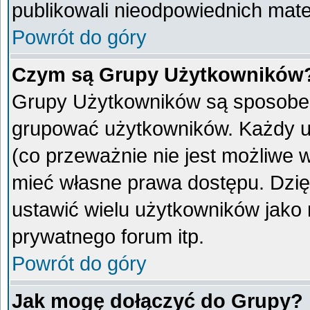
publikowali nieodpowiednich mate
Powrót do góry
Czym są Grupy Użytkowników
Grupy Użytkowników są sposobem
grupować użytkowników. Każdy u
(co przeważnie nie jest możliwe 
mieć własne prawa dostępu. Dzię
ustawić wielu użytkowników jako
prywatnego forum itp.
Powrót do góry
Jak mogę dołączyć do Grupy?