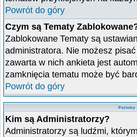
Powrót do góry
Czym są Tematy Zablokowane
Zablokowane Tematy są ustawian
administratora. Nie możesz pisać
zawarta w nich ankieta jest aut
zamknięcia tematu może być bard
Powrót do góry
Poziomy 
Kim są Administratorzy?
Administratorzy są ludźmi, który