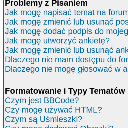
Problemy z Pisaniem
Jak mogę napisać temat na foru
Jak mogę zmienić lub usunąć po
Jak mogę dodać podpis do mojeg
Jak mogę utworzyć ankietę?
Jak mogę zmienić lub usunąć ank
Dlaczego nie mam dostępu do fo
Dlaczego nie mogę głosować w a
Formatowanie i Typy Tematów
Czym jest BBCode?
Czy mogę używać HTML?
Czym są Uśmieszki?