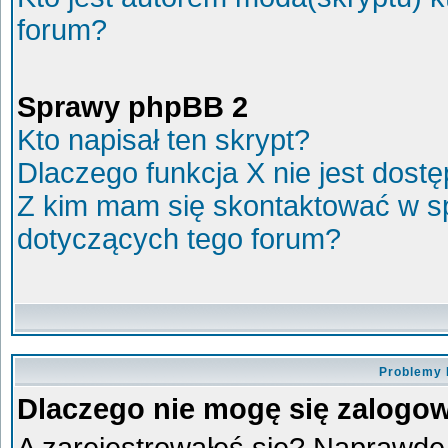
forum?
Sprawy phpBB 2
Kto napisał ten skrypt?
Dlaczego funkcja X nie jest dost
Z kim mam się skontaktować w s
dotyczących tego forum?
Problemy 
Dlaczego nie mogę się zalogo