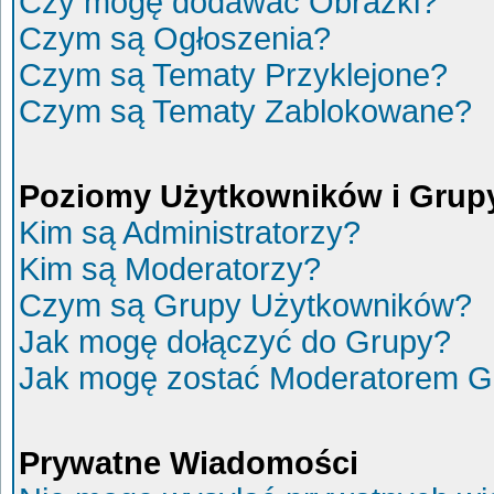
Czy mogę dodawać Obrazki?
Czym są Ogłoszenia?
Czym są Tematy Przyklejone?
Czym są Tematy Zablokowane?
Poziomy Użytkowników i Grup
Kim są Administratorzy?
Kim są Moderatorzy?
Czym są Grupy Użytkowników?
Jak mogę dołączyć do Grupy?
Jak mogę zostać Moderatorem G
Prywatne Wiadomości