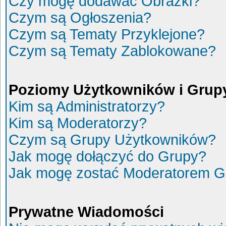
Czy mogę dodawać Obrazki?
Czym są Ogłoszenia?
Czym są Tematy Przyklejone?
Czym są Tematy Zablokowane?
Poziomy Użytkowników i Grup
Kim są Administratorzy?
Kim są Moderatorzy?
Czym są Grupy Użytkowników?
Jak mogę dołączyć do Grupy?
Jak mogę zostać Moderatorem G
Prywatne Wiadomości