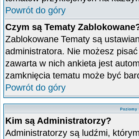
Powrót do góry
Czym są Tematy Zablokowane
Zablokowane Tematy są ustawian
administratora. Nie możesz pisać
zawarta w nich ankieta jest aut
zamknięcia tematu może być bard
Powrót do góry
Poziomy 
Kim są Administratorzy?
Administratorzy są ludźmi, który