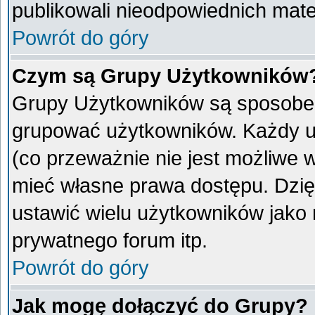
publikowali nieodpowiednich mate
Powrót do góry
Czym są Grupy Użytkowników
Grupy Użytkowników są sposobem
grupować użytkowników. Każdy u
(co przeważnie nie jest możliwe 
mieć własne prawa dostępu. Dzię
ustawić wielu użytkowników jako
prywatnego forum itp.
Powrót do góry
Jak mogę dołączyć do Grupy?