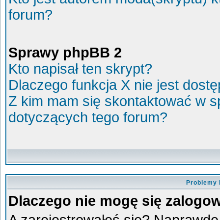
forum?
Sprawy phpBB 2
Kto napisał ten skrypt?
Dlaczego funkcja X nie jest dost
Z kim mam się skontaktować w s
dotyczących tego forum?
Problemy 
Dlaczego nie mogę się zalogo