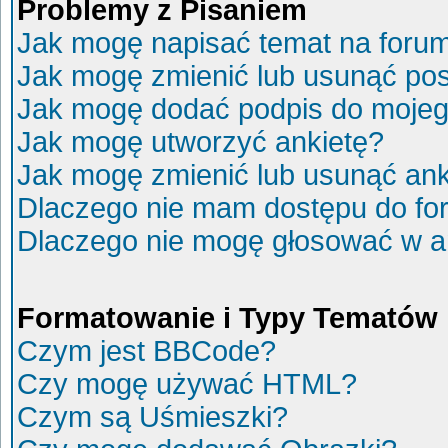
Problemy z Pisaniem
Jak mogę napisać temat na foru
Jak mogę zmienić lub usunąć po
Jak mogę dodać podpis do mojeg
Jak mogę utworzyć ankietę?
Jak mogę zmienić lub usunąć ank
Dlaczego nie mam dostępu do fo
Dlaczego nie mogę głosować w a
Formatowanie i Typy Tematów
Czym jest BBCode?
Czy mogę używać HTML?
Czym są Uśmieszki?