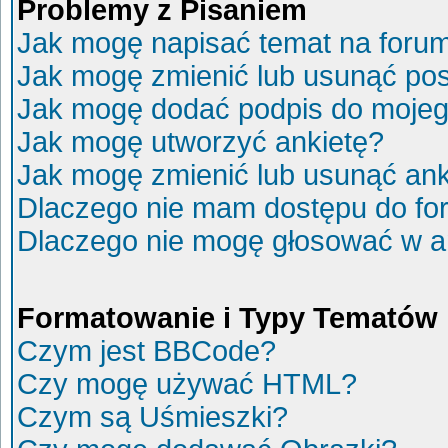
Problemy z Pisaniem
Jak mogę napisać temat na foru
Jak mogę zmienić lub usunąć po
Jak mogę dodać podpis do mojeg
Jak mogę utworzyć ankietę?
Jak mogę zmienić lub usunąć ank
Dlaczego nie mam dostępu do fo
Dlaczego nie mogę głosować w a
Formatowanie i Typy Tematów
Czym jest BBCode?
Czy mogę używać HTML?
Czym są Uśmieszki?