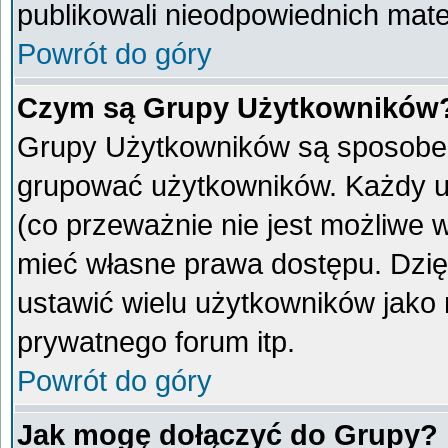
publikowali nieodpowiednich mate
Powrót do góry
Czym są Grupy Użytkowników
Grupy Użytkowników są sposobem
grupować użytkowników. Każdy u
(co przeważnie nie jest możliwe 
mieć własne prawa dostępu. Dzię
ustawić wielu użytkowników jako
prywatnego forum itp.
Powrót do góry
Jak mogę dołączyć do Grupy?