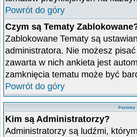
Powrót do góry
Czym są Tematy Zablokowane
Zablokowane Tematy są ustawian
administratora. Nie możesz pisać
zawarta w nich ankieta jest aut
zamknięcia tematu może być bard
Powrót do góry
Poziomy 
Kim są Administratorzy?
Administratorzy są ludźmi, który