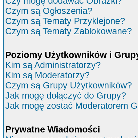
Czy mogę dodawać Obrazki?
Czym są Ogłoszenia?
Czym są Tematy Przyklejone?
Czym są Tematy Zablokowane?
Poziomy Użytkowników i Grup
Kim są Administratorzy?
Kim są Moderatorzy?
Czym są Grupy Użytkowników?
Jak mogę dołączyć do Grupy?
Jak mogę zostać Moderatorem G
Prywatne Wiadomości