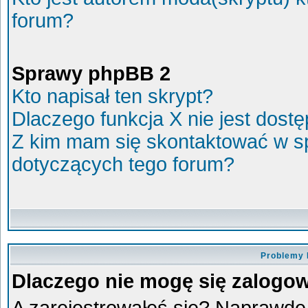
forum?
Sprawy phpBB 2
Kto napisał ten skrypt?
Dlaczego funkcja X nie jest dost
Z kim mam się skontaktować w s
dotyczących tego forum?
Problemy 
Dlaczego nie mogę się zalogo