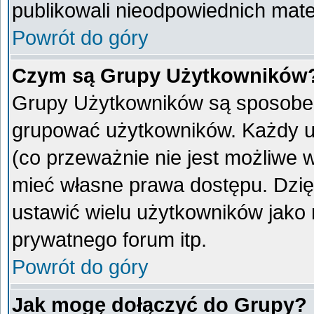
publikowali nieodpowiednich mate
Powrót do góry
Czym są Grupy Użytkowników
Grupy Użytkowników są sposobem
grupować użytkowników. Każdy u
(co przeważnie nie jest możliwe 
mieć własne prawa dostępu. Dzię
ustawić wielu użytkowników jako
prywatnego forum itp.
Powrót do góry
Jak mogę dołączyć do Grupy?