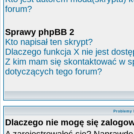
forum?
Sprawy phpBB 2
Kto napisał ten skrypt?
Dlaczego funkcja X nie jest dost
Z kim mam się skontaktować w s
dotyczących tego forum?
Problemy 
Dlaczego nie mogę się zalogo