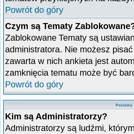
Powrót do góry
Czym są Tematy Zablokowane
Zablokowane Tematy są ustawian
administratora. Nie możesz pisać
zawarta w nich ankieta jest aut
zamknięcia tematu może być bard
Powrót do góry
Poziomy 
Kim są Administratorzy?
Administratorzy są ludźmi, który