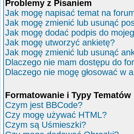
Problemy z Pisaniem
Jak mogę napisać temat na foru
Jak mogę zmienić lub usunąć po
Jak mogę dodać podpis do mojeg
Jak mogę utworzyć ankietę?
Jak mogę zmienić lub usunąć ank
Dlaczego nie mam dostępu do fo
Dlaczego nie mogę głosować w a
Formatowanie i Typy Tematów
Czym jest BBCode?
Czy mogę używać HTML?
Czym są Uśmieszki?