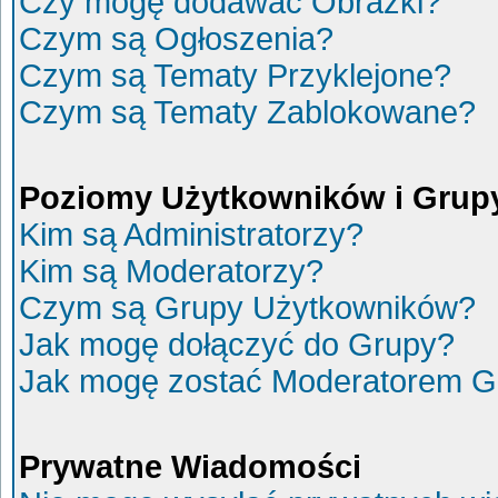
Czy mogę dodawać Obrazki?
Czym są Ogłoszenia?
Czym są Tematy Przyklejone?
Czym są Tematy Zablokowane?
Poziomy Użytkowników i Grup
Kim są Administratorzy?
Kim są Moderatorzy?
Czym są Grupy Użytkowników?
Jak mogę dołączyć do Grupy?
Jak mogę zostać Moderatorem G
Prywatne Wiadomości