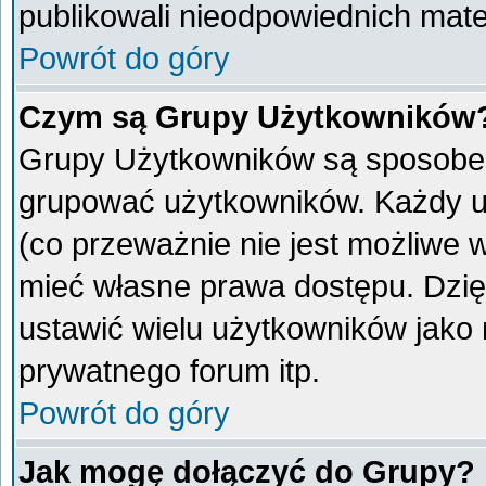
publikowali nieodpowiednich mate
Powrót do góry
Czym są Grupy Użytkowników
Grupy Użytkowników są sposobem
grupować użytkowników. Każdy u
(co przeważnie nie jest możliwe 
mieć własne prawa dostępu. Dzię
ustawić wielu użytkowników jako
prywatnego forum itp.
Powrót do góry
Jak mogę dołączyć do Grupy?