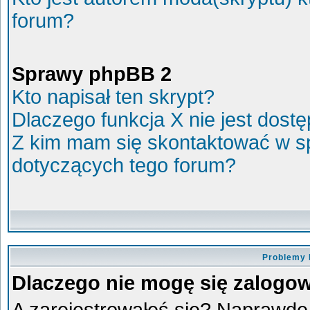
forum?
Sprawy phpBB 2
Kto napisał ten skrypt?
Dlaczego funkcja X nie jest dost
Z kim mam się skontaktować w s
dotyczących tego forum?
Problemy 
Dlaczego nie mogę się zalogo