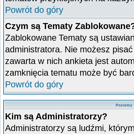
Powrót do góry
Czym są Tematy Zablokowane
Zablokowane Tematy są ustawian
administratora. Nie możesz pisać
zawarta w nich ankieta jest aut
zamknięcia tematu może być bard
Powrót do góry
Poziomy 
Kim są Administratorzy?
Administratorzy są ludźmi, który