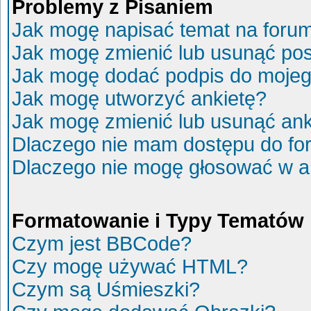
Problemy z Pisaniem
Jak mogę napisać temat na foru
Jak mogę zmienić lub usunąć po
Jak mogę dodać podpis do mojeg
Jak mogę utworzyć ankietę?
Jak mogę zmienić lub usunąć ank
Dlaczego nie mam dostępu do fo
Dlaczego nie mogę głosować w a
Formatowanie i Typy Tematów
Czym jest BBCode?
Czy mogę używać HTML?
Czym są Uśmieszki?