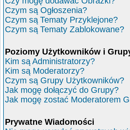
Czy mogę dodawać Obrazki?
Czym są Ogłoszenia?
Czym są Tematy Przyklejone?
Czym są Tematy Zablokowane?
Poziomy Użytkowników i Grup
Kim są Administratorzy?
Kim są Moderatorzy?
Czym są Grupy Użytkowników?
Jak mogę dołączyć do Grupy?
Jak mogę zostać Moderatorem G
Prywatne Wiadomości