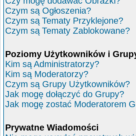
Czy mogę dodawać Obrazki?
Czym są Ogłoszenia?
Czym są Tematy Przyklejone?
Czym są Tematy Zablokowane?
Poziomy Użytkowników i Grup
Kim są Administratorzy?
Kim są Moderatorzy?
Czym są Grupy Użytkowników?
Jak mogę dołączyć do Grupy?
Jak mogę zostać Moderatorem G
Prywatne Wiadomości