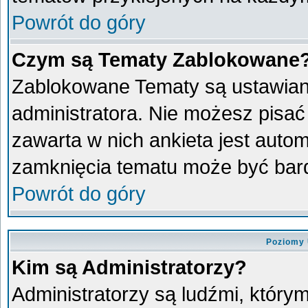
Powrót do góry
Czym są Tematy Zablokowane
Zablokowane Tematy są ustawian
administratora. Nie możesz pisać
zawarta w nich ankieta jest aut
zamknięcia tematu może być bard
Powrót do góry
Poziomy 
Kim są Administratorzy?
Administratorzy są ludźmi, który