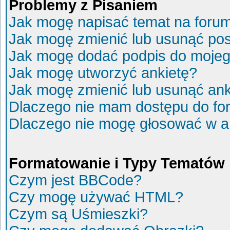
Problemy z Pisaniem
Jak mogę napisać temat na foru
Jak mogę zmienić lub usunąć po
Jak mogę dodać podpis do mojeg
Jak mogę utworzyć ankietę?
Jak mogę zmienić lub usunąć ank
Dlaczego nie mam dostępu do fo
Dlaczego nie mogę głosować w a
Formatowanie i Typy Tematów
Czym jest BBCode?
Czy mogę używać HTML?
Czym są Uśmieszki?