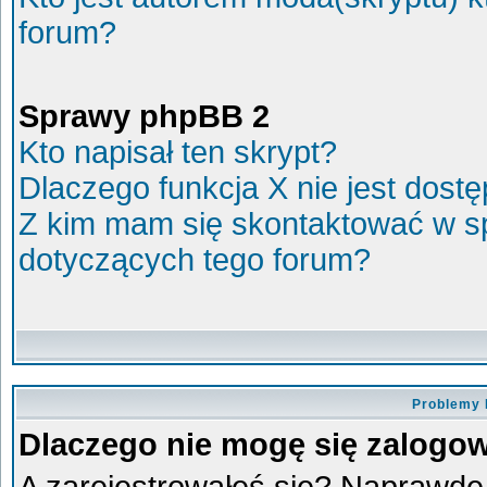
forum?
Sprawy phpBB 2
Kto napisał ten skrypt?
Dlaczego funkcja X nie jest dost
Z kim mam się skontaktować w s
dotyczących tego forum?
Problemy 
Dlaczego nie mogę się zalogo