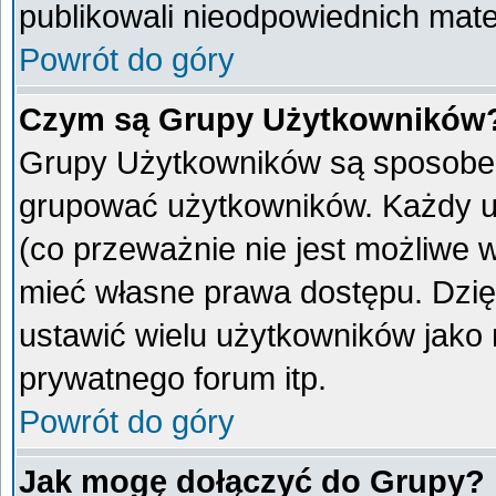
publikowali nieodpowiednich mate
Powrót do góry
Czym są Grupy Użytkowników
Grupy Użytkowników są sposobem
grupować użytkowników. Każdy u
(co przeważnie nie jest możliwe 
mieć własne prawa dostępu. Dzię
ustawić wielu użytkowników jako
prywatnego forum itp.
Powrót do góry
Jak mogę dołączyć do Grupy?