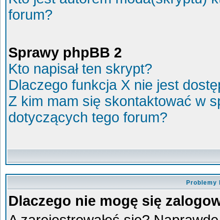
forum?
Sprawy phpBB 2
Kto napisał ten skrypt?
Dlaczego funkcja X nie jest dost
Z kim mam się skontaktować w s
dotyczących tego forum?
Problemy 
Dlaczego nie mogę się zalogo