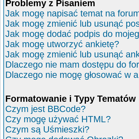
Problemy z Pisaniem
Jak mogę napisać temat na foru
Jak mogę zmienić lub usunąć po
Jak mogę dodać podpis do mojeg
Jak mogę utworzyć ankietę?
Jak mogę zmienić lub usunąć ank
Dlaczego nie mam dostępu do fo
Dlaczego nie mogę głosować w a
Formatowanie i Typy Tematów
Czym jest BBCode?
Czy mogę używać HTML?
Czym są Uśmieszki?