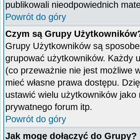
publikowali nieodpowiednich mate
Powrót do góry
Czym są Grupy Użytkowników
Grupy Użytkowników są sposobem
grupować użytkowników. Każdy u
(co przeważnie nie jest możliwe 
mieć własne prawa dostępu. Dzię
ustawić wielu użytkowników jako
prywatnego forum itp.
Powrót do góry
Jak mogę dołączyć do Grupy?