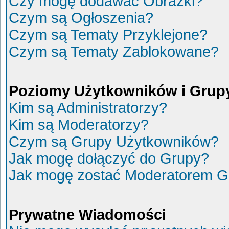
Czy mogę dodawać Obrazki?
Czym są Ogłoszenia?
Czym są Tematy Przyklejone?
Czym są Tematy Zablokowane?
Poziomy Użytkowników i Grup
Kim są Administratorzy?
Kim są Moderatorzy?
Czym są Grupy Użytkowników?
Jak mogę dołączyć do Grupy?
Jak mogę zostać Moderatorem G
Prywatne Wiadomości