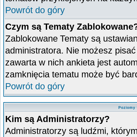
Powrót do góry
Czym są Tematy Zablokowane
Zablokowane Tematy są ustawian
administratora. Nie możesz pisać
zawarta w nich ankieta jest aut
zamknięcia tematu może być bard
Powrót do góry
Poziomy 
Kim są Administratorzy?
Administratorzy są ludźmi, który