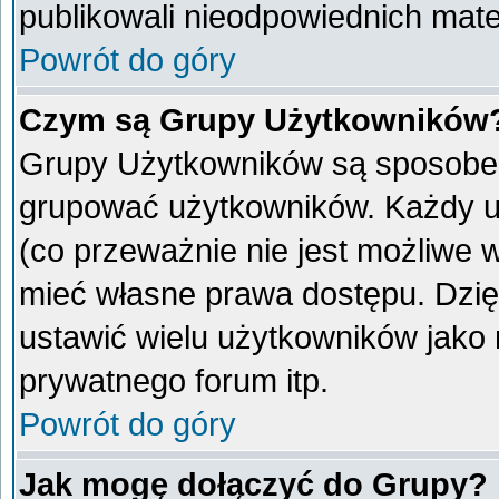
publikowali nieodpowiednich mate
Powrót do góry
Czym są Grupy Użytkowników
Grupy Użytkowników są sposobem
grupować użytkowników. Każdy u
(co przeważnie nie jest możliwe 
mieć własne prawa dostępu. Dzię
ustawić wielu użytkowników jako
prywatnego forum itp.
Powrót do góry
Jak mogę dołączyć do Grupy?