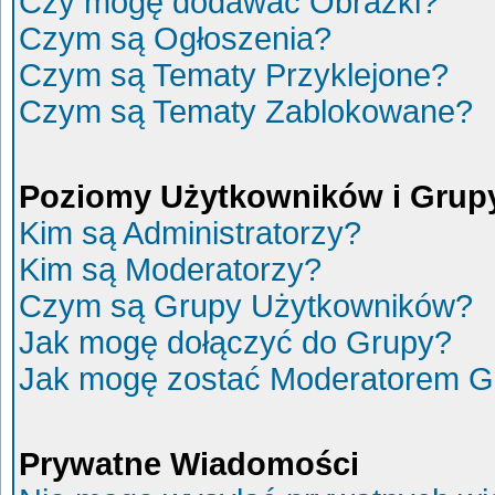
Czy mogę dodawać Obrazki?
Czym są Ogłoszenia?
Czym są Tematy Przyklejone?
Czym są Tematy Zablokowane?
Poziomy Użytkowników i Grup
Kim są Administratorzy?
Kim są Moderatorzy?
Czym są Grupy Użytkowników?
Jak mogę dołączyć do Grupy?
Jak mogę zostać Moderatorem G
Prywatne Wiadomości