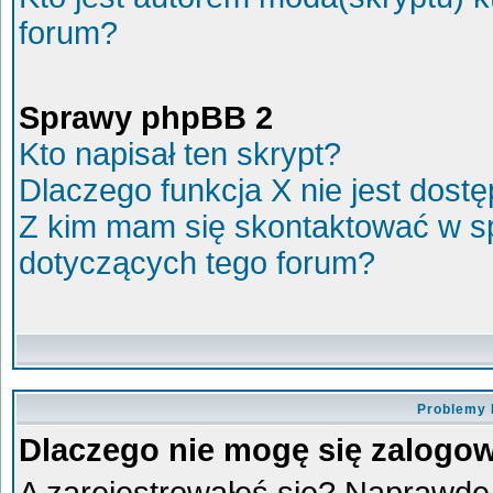
forum?
Sprawy phpBB 2
Kto napisał ten skrypt?
Dlaczego funkcja X nie jest dost
Z kim mam się skontaktować w s
dotyczących tego forum?
Problemy 
Dlaczego nie mogę się zalogo