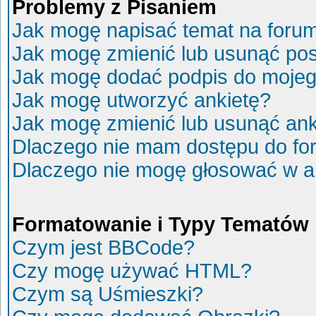
Problemy z Pisaniem
Jak mogę napisać temat na foru
Jak mogę zmienić lub usunąć po
Jak mogę dodać podpis do mojeg
Jak mogę utworzyć ankietę?
Jak mogę zmienić lub usunąć ank
Dlaczego nie mam dostępu do fo
Dlaczego nie mogę głosować w a
Formatowanie i Typy Tematów
Czym jest BBCode?
Czy mogę używać HTML?
Czym są Uśmieszki?