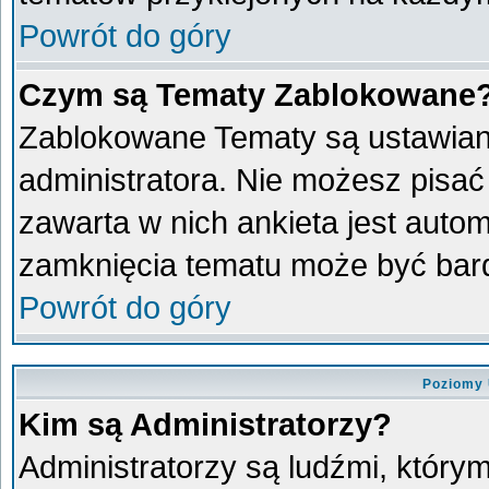
Powrót do góry
Czym są Tematy Zablokowane
Zablokowane Tematy są ustawian
administratora. Nie możesz pisać
zawarta w nich ankieta jest aut
zamknięcia tematu może być bard
Powrót do góry
Poziomy 
Kim są Administratorzy?
Administratorzy są ludźmi, który